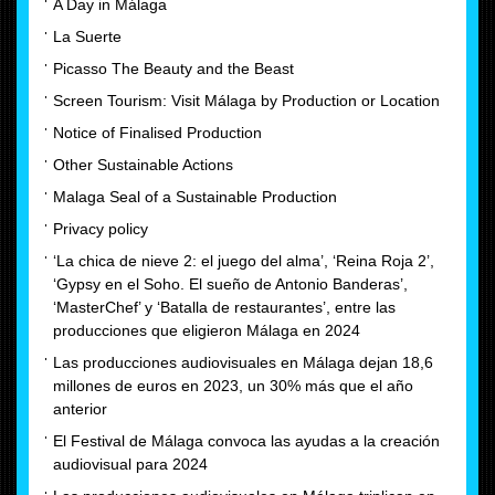
A Day in Málaga
La Suerte
Picasso The Beauty and the Beast
Screen Tourism: Visit Málaga by Production or Location
Notice of Finalised Production
Other Sustainable Actions
Malaga Seal of a Sustainable Production
Privacy policy
‘La chica de nieve 2: el juego del alma’, ‘Reina Roja 2’,
‘Gypsy en el Soho. El sueño de Antonio Banderas’,
‘MasterChef’ y ‘Batalla de restaurantes’, entre las
producciones que eligieron Málaga en 2024
Las producciones audiovisuales en Málaga dejan 18,6
millones de euros en 2023, un 30% más que el año
anterior
El Festival de Málaga convoca las ayudas a la creación
audiovisual para 2024