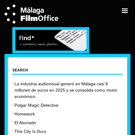
SEARCH
La industria audiovisual generó en Málaga casi 8
millones de euros en 2025 y se consolida como motor
económico
Polgar Magic Detective
Homework
El Abonado
This City Is Ours