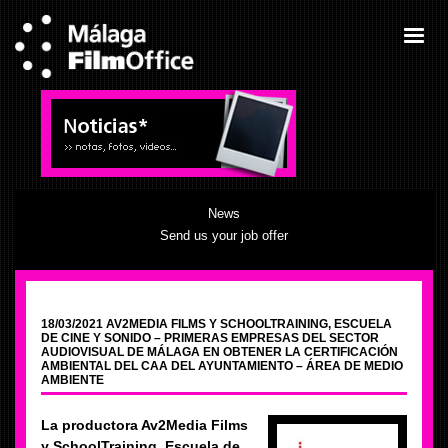
News
Send us your job offer
18/03/2021 AV2MEDIA FILMS Y SCHOOLTRAINING, ESCUELA
DE CINE Y SONIDO – PRIMERAS EMPRESAS DEL SECTOR
AUDIOVISUAL DE MÁLAGA EN OBTENER LA CERTIFICACIÓN
AMBIENTAL DEL CAA DEL AYUNTAMIENTO – ÁREA DE MEDIO
AMBIENTE
La productora Av2Media Films
y SchoolTraining, Escuela de