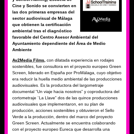
Cine y Sonido se convierten en
las dos primeras empresas del
sector audiovisual de Málaga
que obtienen la certificación
ambiental tras el diagnóstico
favorable del Centro Asesor Ambiental del
Ayuntamiento dependiente del Área de Medio
Ambiente
Av2Media Films
,
con dilatada experiencia en rodajes
sostenibles, fue consultora en el proyecto europeo Green
Screen, liderado en España por ProMálaga, cuyo objetivo
era reducir la huella medio ambiental de las producciones
audiovisuales. Es la productora del largometraje
documental “Un viaje hacia nosotros” y coproductora del
cortometraje ¨La Llave” dos de las quince producciones
audiovisuales que implementaron, en su plan de
producción, acciones sostenibles y obtuvieron el Sello
Verde a la producción, dentro del marco del proyecto
Green Screen. Actualmente se encuentra colaborando
con el proyecto europeo Eureca que desarrolla una