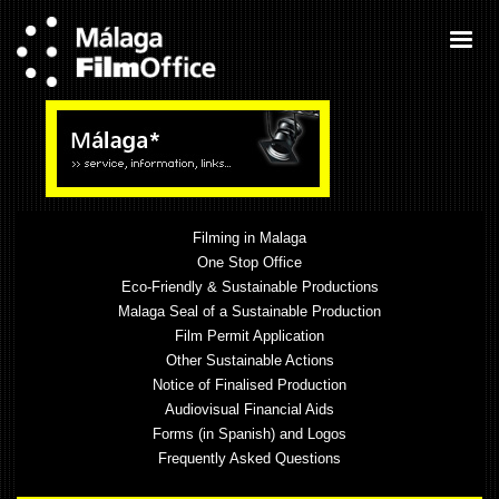
Filming in Malaga
One Stop Office
Eco-Friendly & Sustainable Productions
Malaga Seal of a Sustainable Production
Film Permit Application
Other Sustainable Actions
Notice of Finalised Production
Audiovisual Financial Aids
Forms (in Spanish) and Logos
Frequently Asked Questions