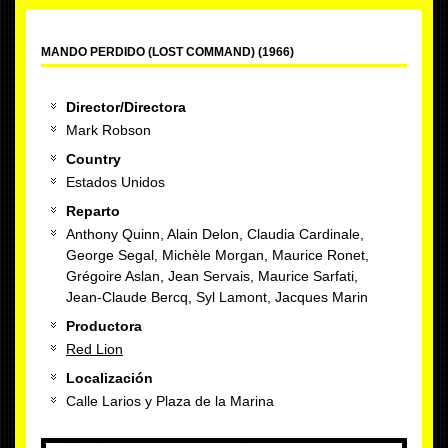
MANDO PERDIDO (LOST COMMAND) (1966)
Director/Directora
Mark Robson
Country
Estados Unidos
Reparto
Anthony Quinn, Alain Delon, Claudia Cardinale,
George Segal, Michèle Morgan, Maurice Ronet,
Grégoire Aslan, Jean Servais, Maurice Sarfati,
Jean-Claude Bercq, Syl Lamont, Jacques Marin
Productora
Red Lion
Localización
Calle Larios y Plaza de la Marina