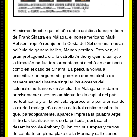
El mismo director que el año antes asistió a la espantada
de Frank Sinatra en Málaga, el norteamericano Mark
Robson, repitió rodaje en la Costa del Sol con una nueva
película de género bélico, Mando perdido. Esta vez, el
gran protagonista era la estrella Anthony Quinn, aunque
la filmación no fue tan tormentosa ni acabó en comisaria
como en el caso de Sinatra. La película volvía a
escenificar un argumento guerrero que mostraba de
manera especialmente singular los excesos del
colonialismo francés en Argelia. En Málaga se rodaron
precisamente escenas ambientadas la capital del país
norteafricano y en la película aparece una panorámica de
la ciudad malagueña con su catedral cristiana sobre la
que, paradójicamente, aparece impresa la palabra Argel.
Entre las localizaciones de la película, destaca el
desembarco de Anthony Quinn con sus tropas y carros
de combate en plena plaza de la Marina y calle Larios