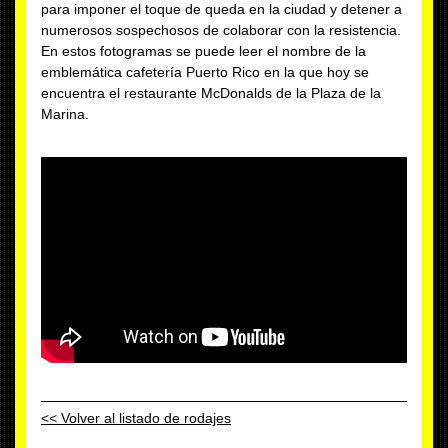
para imponer el toque de queda en la ciudad y detener a
numerosos sospechosos de colaborar con la resistencia.
En estos fotogramas se puede leer el nombre de la
emblemática cafetería Puerto Rico en la que hoy se
encuentra el restaurante McDonalds de la Plaza de la
Marina.
<< Volver al listado de rodajes