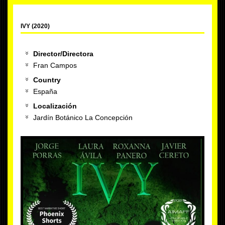
IVY (2020)
Director/Directora
Fran Campos
Country
España
Localización
Jardín Botánico La Concepción