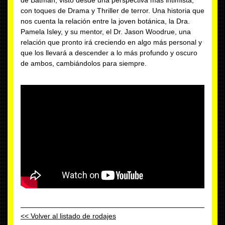
de Batman, visto desde una perspectiva mas intimista,
con toques de Drama y Thriller de terror. Una historia que
nos cuenta la relación entre la joven botánica, la Dra.
Pamela Isley, y su mentor, el Dr. Jason Woodrue, una
relación que pronto irá creciendo en algo más personal y
que los llevará a descender a lo más profundo y oscuro
de ambos, cambiándolos para siempre.
<< Volver al listado de rodajes