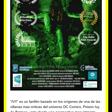
“IVY” es un fanfilm basado en los orígenes de una de las
villanas mas míticas del universo DC Comics, Poison Ivy,