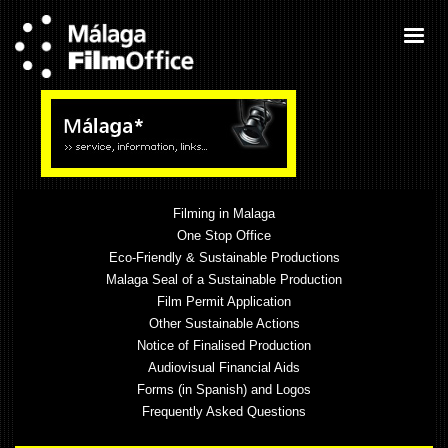
Filming in Malaga
One Stop Office
Eco-Friendly & Sustainable Productions
Malaga Seal of a Sustainable Production
Film Permit Application
Other Sustainable Actions
Notice of Finalised Production
Audiovisual Financial Aids
Forms (in Spanish) and Logos
Frequently Asked Questions