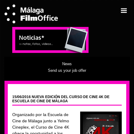
News
Send us your job offer
15/06/2016 NUEVA EDICIÓN DEL CURSO DE CINE 4K DE
ESCUELA DE CINE DE MÁLAGA
Organizado por la Escuela de
Cine de Málaga junto a Yelmo
Cineplex, el Curso de Cine 4K
ofrece la oportunidad a los