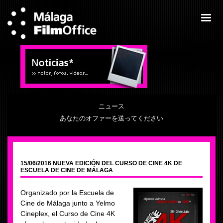
ニュース
あなたのオファーを送ってください
15/06/2016 NUEVA EDICIÓN DEL CURSO DE CINE 4K DE
ESCUELA DE CINE DE MÁLAGA
Organizado por la Escuela de
Cine de Málaga junto a Yelmo
Cineplex, el Curso de Cine 4K