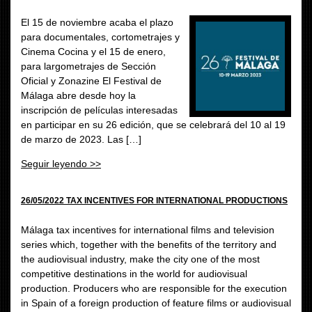
El 15 de noviembre acaba el plazo
para documentales, cortometrajes y
Cinema Cocina y el 15 de enero,
para largometrajes de Sección
Oficial y Zonazine El Festival de
Málaga abre desde hoy la
inscripción de películas interesadas
en participar en su 26 edición, que se celebrará del 10 al 19
de marzo de 2023. Las […]
Seguir leyendo >>
26/05/2022 TAX INCENTIVES FOR INTERNATIONAL PRODUCTIONS
Málaga tax incentives for international films and television
series which, together with the benefits of the territory and
the audiovisual industry, make the city one of the most
competitive destinations in the world for audiovisual
production. Producers who are responsible for the execution
in Spain of a foreign production of feature films or audiovisual