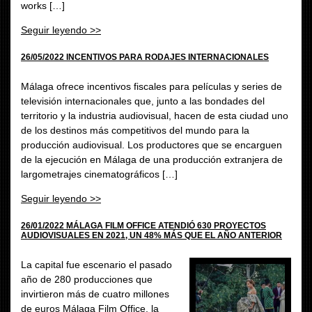
works […]
Seguir leyendo >>
26/05/2022 INCENTIVOS PARA RODAJES INTERNACIONALES
Málaga ofrece incentivos fiscales para películas y series de
televisión internacionales que, junto a las bondades del
territorio y la industria audiovisual, hacen de esta ciudad uno
de los destinos más competitivos del mundo para la
producción audiovisual. Los productores que se encarguen
de la ejecución en Málaga de una producción extranjera de
largometrajes cinematográficos […]
Seguir leyendo >>
26/01/2022 MÁLAGA FILM OFFICE ATENDIÓ 630 PROYECTOS
AUDIOVISUALES EN 2021, UN 48% MÁS QUE EL AÑO ANTERIOR
La capital fue escenario el pasado
año de 280 producciones que
invirtieron más de cuatro millones
de euros Málaga Film Office, la