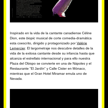
Inspirado en la vida de la cantante canadiense Cèline
Dion, este
biopic
musical de corte comedia-dramática
esta coescrito, dirigido y protagonizado por
Valérie
Lemercier
. El largometraje nos descubre detalles de la
vida de la exitosa cantante desde su infancia hasta que
alcanza el estrellato internacional y para ello nuestra
Plaza del Obispo se convierte en una de Nápoles y el
Restaurante “El Jardín” y Calle Cister en Mónaco,
mientras que el Gran Hotel Miramar emula uno de
Nevada.