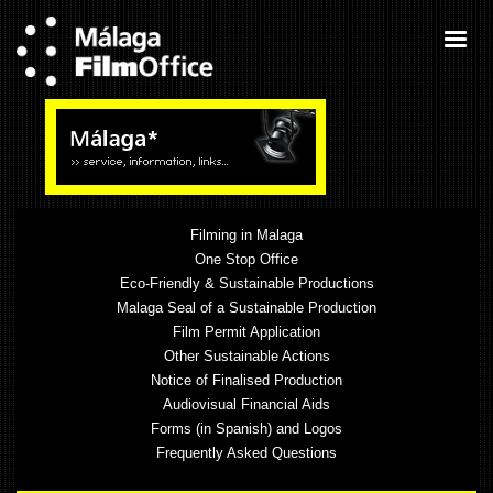
Filming in Malaga
One Stop Office
Eco-Friendly & Sustainable Productions
Malaga Seal of a Sustainable Production
Film Permit Application
Other Sustainable Actions
Notice of Finalised Production
Audiovisual Financial Aids
Forms (in Spanish) and Logos
Frequently Asked Questions