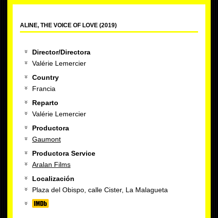
ALINE, THE VOICE OF LOVE (2019)
Director/Directora
Valérie Lemercier
Country
Francia
Reparto
Valérie Lemercier
Productora
Gaumont
Productora Service
Aralan Films
Localización
Plaza del Obispo, calle Cister, La Malagueta