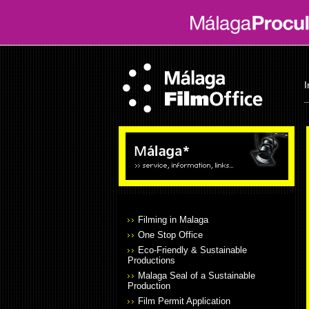
I
Filming in Malaga
One Stop Office
Eco-Friendly & Sustainable
Productions
Malaga Seal of a Sustainable
Production
Film Permit Application