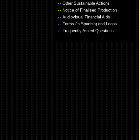
Other Sustainable Actions
Notice of Finalised Production
Audiovisual Financial Aids
Forms (in Spanish) and Logos
Frequently Asked Questions