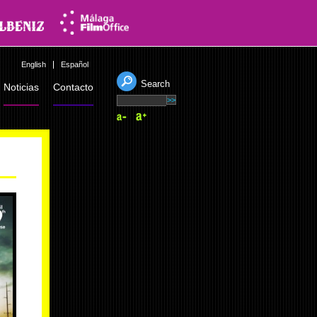
English
Español
Search
Noticias
Contacto