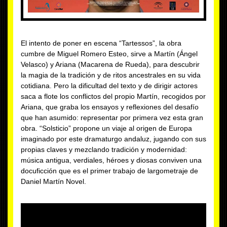
El intento de poner en escena “Tartessos”, la obra
cumbre de Miguel Romero Esteo, sirve a Martín (Ángel
Velasco) y Ariana (Macarena de Rueda), para descubrir
la magia de la tradición y de ritos ancestrales en su vida
cotidiana. Pero la dificultad del texto y de dirigir actores
saca a flote los conflictos del propio Martín, recogidos por
Ariana, que graba los ensayos y reflexiones del desafío
que han asumido: representar por primera vez esta gran
obra. “Solsticio” propone un viaje al origen de Europa
imaginado por este dramaturgo andaluz, jugando con sus
propias claves y mezclando tradición y modernidad:
música antigua, verdiales, héroes y diosas conviven una
docuficción que es el primer trabajo de largometraje de
Daniel Martín Novel.