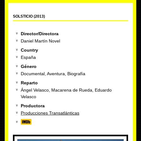
SOLSTICIO (2013)
Director/Directora
Daniel Martín Novel
Country
España
Género
Documental, Aventura, Biografía
Reparto
Ángel Velasco, Macarena de Rueda, Eduardo
Velasco
Productora
Producciones Transatlánticas