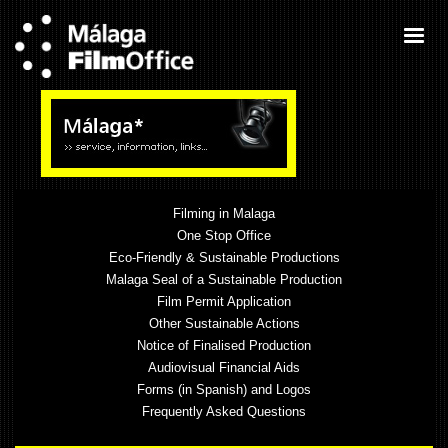
Filming in Malaga
One Stop Office
Eco-Friendly & Sustainable Productions
Malaga Seal of a Sustainable Production
Film Permit Application
Other Sustainable Actions
Notice of Finalised Production
Audiovisual Financial Aids
Forms (in Spanish) and Logos
Frequently Asked Questions