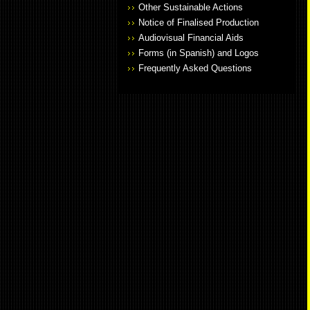
Other Sustainable Actions
Notice of Finalised Production
Audiovisual Financial Aids
Forms (in Spanish) and Logos
Frequently Asked Questions