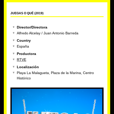
JUEGAS O QUÉ (2019)
Director/Directora
Alfredo Alcelay / Juan Antonio Barreda
Country
España
Productora
RTVE
Localización
Playa La Malagueta, Plaza de la Marina, Centro
Histórico