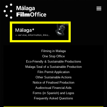
Filming in Malaga
One Stop Office
Eco-Friendly & Sustainable Productions
Malaga Seal of a Sustainable Production
Film Permit Application
Other Sustainable Actions
Notice of Finalised Production
Audiovisual Financial Aids
Forms (in Spanish) and Logos
Frequently Asked Questions