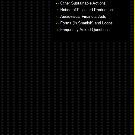
Other Sustainable Actions
Notice of Finalised Production
Audiovisual Financial Aids
Forms (in Spanish) and Logos
Frequently Asked Questions