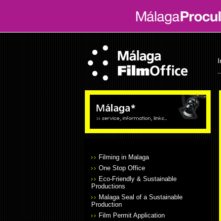
I
Filming in Malaga
One Stop Office
Eco-Friendly & Sustainable
Productions
Malaga Seal of a Sustainable
Production
Film Permit Application