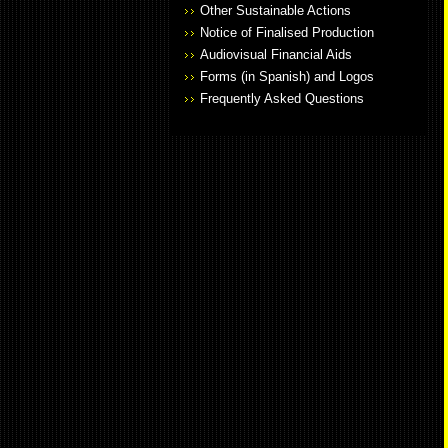
Other Sustainable Actions
Notice of Finalised Production
Audiovisual Financial Aids
Forms (in Spanish) and Logos
Frequently Asked Questions