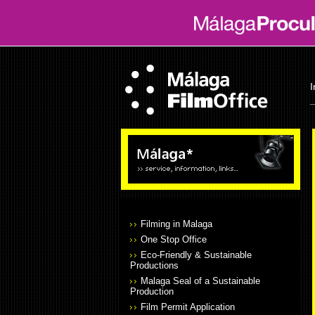
I
Filming in Malaga
One Stop Office
Eco-Friendly & Sustainable
Productions
Malaga Seal of a Sustainable
Production
Film Permit Application