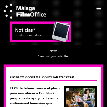
News
Send us your job offer
25/02/2021 COOFILM 2: CONCILIAR ES CREAR
El 26 de febrero vence el plazo
para inscribirse a Coofilm 2,
programa de apoyo al talento
audiovisual femenino que