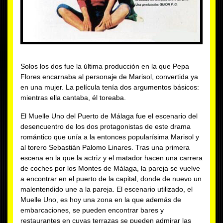
Solos los dos fue la última producción en la que Pepa
Flores encarnaba al personaje de Marisol, convertida ya
en una mujer. La película tenía dos argumentos básicos:
mientras ella cantaba, él toreaba.
El Muelle Uno del Puerto de Málaga fue el escenario del
desencuentro de los dos protagonistas de este drama
romántico que unía a la entonces popularísima Marisol y
al torero Sebastián Palomo Linares. Tras una primera
escena en la que la actriz y el matador hacen una carrera
de coches por los Montes de Málaga, la pareja se vuelve
a encontrar en el puerto de la capital, donde de nuevo un
malentendido une a la pareja. El escenario utilizado, el
Muelle Uno, es hoy una zona en la que además de
embarcaciones, se pueden encontrar bares y
restaurantes en cuyas terrazas se pueden admirar las