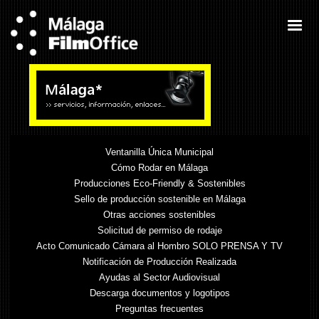
Ventanilla Única Municipal
Cómo Rodar en Málaga
Producciones Eco-Friendly & Sostenibles
Sello de producción sostenible en Málaga
Otras acciones sostenibles
Solicitud de permiso de rodaje
Acto Comunicado Cámara al Hombro SOLO PRENSA Y TV
Notificación de Producción Realizada
Ayudas al Sector Audiovisual
Descarga documentos y logotipos
Preguntas frecuentes