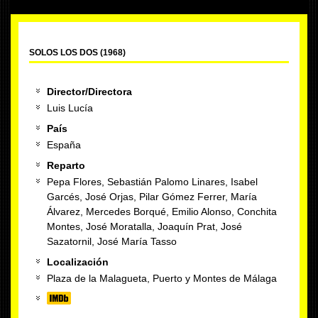
SOLOS LOS DOS (1968)
Director/Directora
Luis Lucía
País
España
Reparto
Pepa Flores, Sebastián Palomo Linares, Isabel
Garcés, José Orjas, Pilar Gómez Ferrer, María
Álvarez, Mercedes Borqué, Emilio Alonso, Conchita
Montes, José Moratalla, Joaquín Prat, José
Sazatornil, José María Tasso
Localización
Plaza de la Malagueta, Puerto y Montes de Málaga