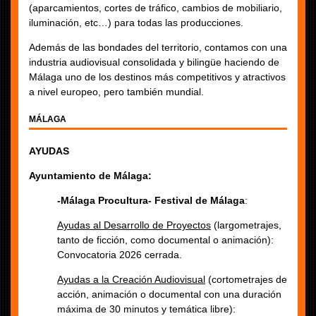
(aparcamientos, cortes de tráfico, cambios de mobiliario,
iluminación, etc…) para todas las producciones.
Además de las bondades del territorio, contamos con una
industria audiovisual consolidada y bilingüe haciendo de
Málaga uno de los destinos más competitivos y atractivos
a nivel europeo, pero también mundial.
MÁLAGA
AYUDAS
Ayuntamiento de Málaga:
-Málaga Procultura- Festival de Málaga
:
Ayudas al Desarrollo de Proyectos
(largometrajes,
tanto de ficción, como documental o animación):
Convocatoria 2026 cerrada.
Ayudas a la Creación Audiovisual
(cortometrajes de
acción, animación o documental con una duración
máxima de 30 minutos y temática libre):