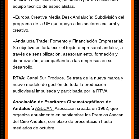
equipo técnico de especialistas.
–
Europa Creativa Media Desk Andalucía
: Subdivisión del
programa de la UE que apoya a los sectores cultural y
creativo.
–
Andalucía Trade: Fomento y Financiación Empresarial
:
Su objetivo es fortalecer el tejido empresarial andaluz, a
través de sensibilización, asesoramiento, formación y
dinamización, acompañando a las empresas en su
desarrollo.
RTVA
:
Canal Sur Produce
. Se trata de la nueva marca y
nuevo modelo de gestión de toda la producción
audiovisual impulsada y participada por la RTVA.
Asociación de Escritores Cinematográficos de
Andalucía
ASECAN:
Asociación creada en 1982, que
organiza anualmente en septiembre los Premios Asecan
del Cine Andaluz, con plazo de presentación hasta
mediados de octubre.