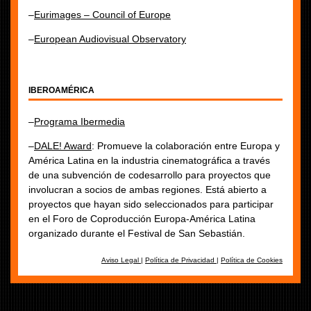
–
Eurimages – Council of Europe
–
European Audiovisual Observatory
IBEROAMÉRICA
–
Programa Ibermedia
–
DALE! Award
: Promueve la colaboración entre Europa y
América Latina en la industria cinematográfica a través
de una subvención de codesarrollo para proyectos que
involucran a socios de ambas regiones. Está abierto a
proyectos que hayan sido seleccionados para participar
en el Foro de Coproducción Europa-América Latina
organizado durante el Festival de San Sebastián.
Aviso Legal
|
Política de Privacidad
|
Política de Cookies