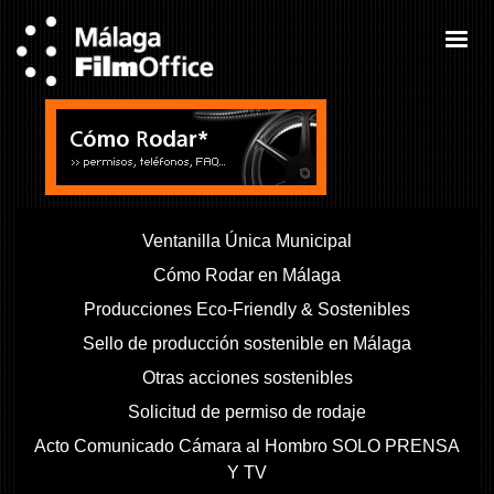
Ventanilla Única Municipal
Cómo Rodar en Málaga
Producciones Eco-Friendly & Sostenibles
Sello de producción sostenible en Málaga
Otras acciones sostenibles
Solicitud de permiso de rodaje
Acto Comunicado Cámara al Hombro SOLO PRENSA
Y TV