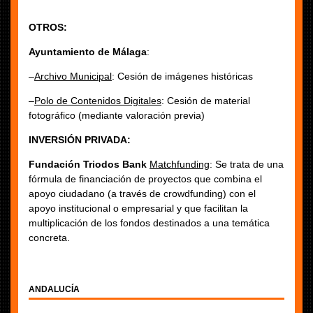
OTROS:
Ayuntamiento de Málaga
:
–
Archivo Municipal
: Cesión de imágenes históricas
–
Polo de Contenidos Digitales
: Cesión de material
fotográfico (mediante valoración previa)
INVERSIÓN PRIVADA:
Fundación Triodos Bank
Matchfunding
: Se trata de una
fórmula de financiación de proyectos que combina el
apoyo ciudadano (a través de crowdfunding) con el
apoyo institucional o empresarial y que facilitan la
multiplicación de los fondos destinados a una temática
concreta.
ANDALUCÍA