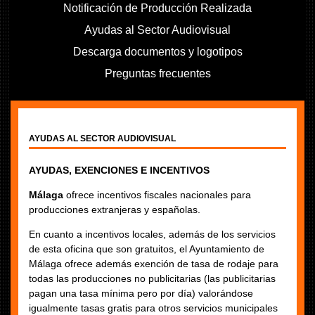
Notificación de Producción Realizada
Ayudas al Sector Audiovisual
Descarga documentos y logotipos
Preguntas frecuentes
AYUDAS AL SECTOR AUDIOVISUAL
AYUDAS, EXENCIONES E INCENTIVOS
Málaga
ofrece incentivos fiscales nacionales para
producciones extranjeras y españolas.
En cuanto a incentivos locales, además de los servicios
de esta oficina que son gratuitos, el Ayuntamiento de
Málaga ofrece además exención de tasa de rodaje para
todas las producciones no publicitarias (las publicitarias
pagan una tasa mínima pero por día) valorándose
igualmente tasas gratis para otros servicios municipales