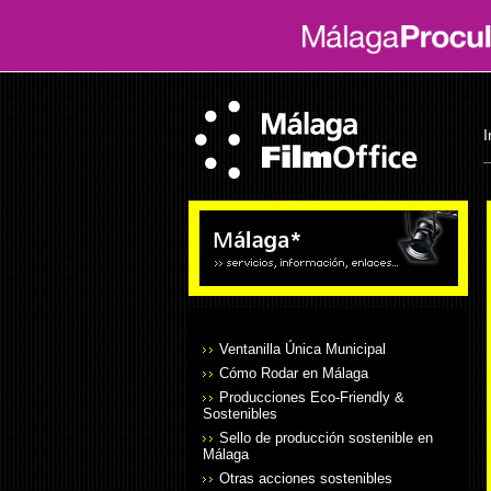
I
Ventanilla Única Municipal
Cómo Rodar en Málaga
Producciones Eco-Friendly &
Sostenibles
Sello de producción sostenible en
Málaga
Otras acciones sostenibles