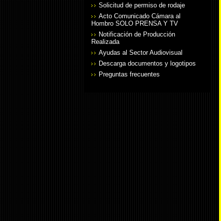
Solicitud de permiso de rodaje
Acto Comunicado Cámara al
Hombro SOLO PRENSA Y TV
Notificación de Producción
Realizada
Ayudas al Sector Audiovisual
Descarga documentos y logotipos
Preguntas frecuentes