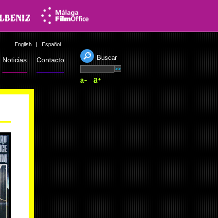
English
Español
Buscar
Noticias
Contacto