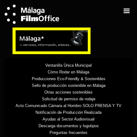
Ventanilla Única Municipal
Cómo Rodar en Málaga
Producciones Eco-Friendly & Sostenibles
Sello de producción sostenible en Málaga
Otras acciones sostenibles
Solicitud de permiso de rodaje
Acto Comunicado Cámara al Hombro SOLO PRENSA Y TV
Notificación de Producción Realizada
Ayudas al Sector Audiovisual
Descarga documentos y logotipos
Preguntas frecuentes