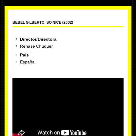
BEBEL GILBERTO: SO NICE (2002)
Director/Directora
Renase Chuquer
País
España