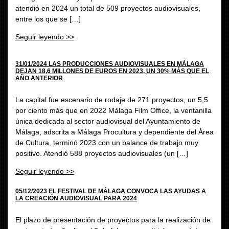
atendió en 2024 un total de 509 proyectos audiovisuales,
entre los que se […]
Seguir leyendo >>
31/01/2024 LAS PRODUCCIONES AUDIOVISUALES EN MÁLAGA
DEJAN 18,6 MILLONES DE EUROS EN 2023, UN 30% MÁS QUE EL
AÑO ANTERIOR
La capital fue escenario de rodaje de 271 proyectos, un 5,5
por ciento más que en 2022 Málaga Film Office, la ventanilla
única dedicada al sector audiovisual del Ayuntamiento de
Málaga, adscrita a Málaga Procultura y dependiente del Área
de Cultura, terminó 2023 con un balance de trabajo muy
positivo. Atendió 588 proyectos audiovisuales (un […]
Seguir leyendo >>
05/12/2023 EL FESTIVAL DE MÁLAGA CONVOCA LAS AYUDAS A
LA CREACIÓN AUDIOVISUAL PARA 2024
El plazo de presentación de proyectos para la realización de