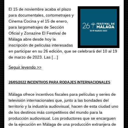
El 15 de noviembre acaba el plazo
para documentales, cortometrajes y
Cinema Cocina y el 15 de enero,
para largometrajes de Sección
Oficial y Zonazine El Festival de
Málaga abre desde hoy la
inscripción de películas interesadas
en participar en su 26 edición, que se celebrará del 10 al 19
de marzo de 2023. Las […]
Seguir leyendo >>
26/05/2022 INCENTIVOS PARA RODAJES INTERNACIONALES
Málaga ofrece incentivos fiscales para películas y series de
televisión internacionales que, junto a las bondades del
territorio y la industria audiovisual, hacen de esta ciudad uno
de los destinos más competitivos del mundo para la
producción audiovisual. Los productores que se encarguen
de la ejecución en Málaga de una producción extranjera de