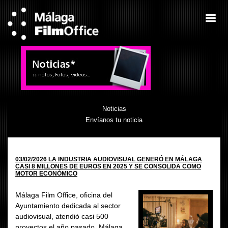
Noticias
Envíanos tu noticia
03/02/2026 LA INDUSTRIA AUDIOVISUAL GENERÓ EN MÁLAGA
CASI 8 MILLONES DE EUROS EN 2025 Y SE CONSOLIDA COMO
MOTOR ECONÓMICO
Málaga Film Office, oficina del
Ayuntamiento dedicada al sector
audiovisual, atendió casi 500
proyectos el año pasado. Málaga