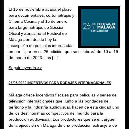
El 15 de noviembre acaba el plazo
para documentales, cortometrajes y
Cinema Cocina y el 15 de enero,
para largometrajes de Sección
Oficial y Zonazine El Festival de
Málaga abre desde hoy la
inscripción de películas interesadas
en participar en su 26 edición, que se celebrará del 10 al 19
de marzo de 2023. Las […]
Seguir leyendo >>
26/05/2022 INCENTIVOS PARA RODAJES INTERNACIONALES
Málaga ofrece incentivos fiscales para películas y series de
televisión internacionales que, junto a las bondades del
territorio y la industria audiovisual, hacen de esta ciudad uno
de los destinos más competitivos del mundo para la
producción audiovisual. Los productores que se encarguen
de la ejecución en Málaga de una producción extranjera de