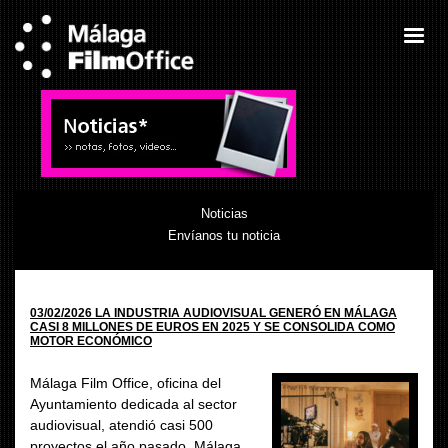
Noticias
Envíanos tu noticia
03/02/2026 LA INDUSTRIA AUDIOVISUAL GENERÓ EN MÁLAGA
CASI 8 MILLONES DE EUROS EN 2025 Y SE CONSOLIDA COMO
MOTOR ECONÓMICO
Málaga Film Office, oficina del
Ayuntamiento dedicada al sector
audiovisual, atendió casi 500
proyectos el año pasado. Málaga