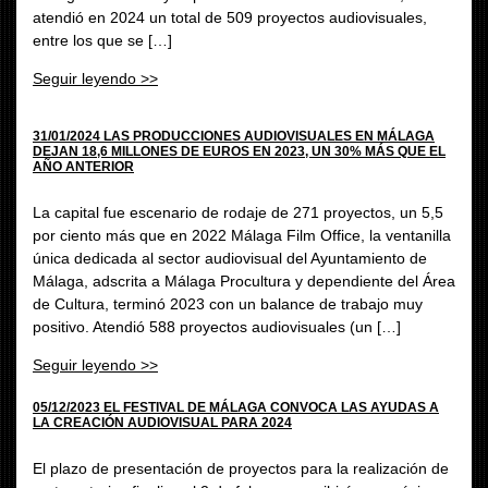
atendió en 2024 un total de 509 proyectos audiovisuales,
entre los que se […]
Seguir leyendo >>
31/01/2024 LAS PRODUCCIONES AUDIOVISUALES EN MÁLAGA
DEJAN 18,6 MILLONES DE EUROS EN 2023, UN 30% MÁS QUE EL
AÑO ANTERIOR
La capital fue escenario de rodaje de 271 proyectos, un 5,5
por ciento más que en 2022 Málaga Film Office, la ventanilla
única dedicada al sector audiovisual del Ayuntamiento de
Málaga, adscrita a Málaga Procultura y dependiente del Área
de Cultura, terminó 2023 con un balance de trabajo muy
positivo. Atendió 588 proyectos audiovisuales (un […]
Seguir leyendo >>
05/12/2023 EL FESTIVAL DE MÁLAGA CONVOCA LAS AYUDAS A
LA CREACIÓN AUDIOVISUAL PARA 2024
El plazo de presentación de proyectos para la realización de