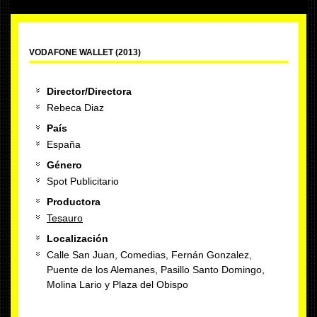
VODAFONE WALLET (2013)
Director/Directora
Rebeca Diaz
País
España
Género
Spot Publicitario
Productora
Tesauro
Localización
Calle San Juan, Comedias, Fernán Gonzalez,
Puente de los Alemanes, Pasillo Santo Domingo,
Molina Lario y Plaza del Obispo