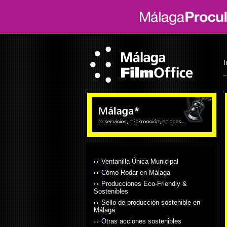
I
Ventanilla Única Municipal
Cómo Rodar en Málaga
Producciones Eco-Friendly &
Sostenibles
Sello de producción sostenible en
Málaga
Otras acciones sostenibles