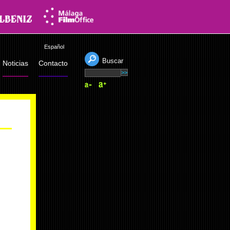
Español
Buscar
Noticias
Contacto