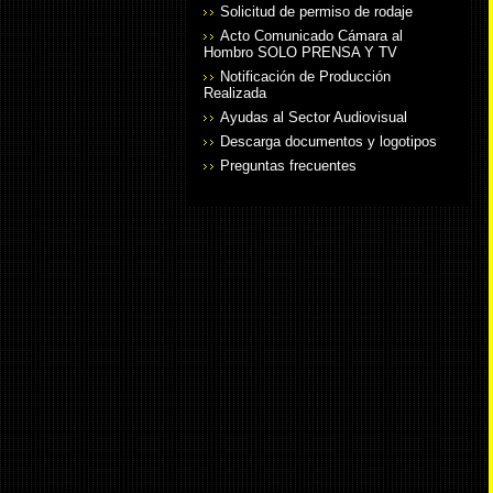
Solicitud de permiso de rodaje
Acto Comunicado Cámara al
Hombro SOLO PRENSA Y TV
Notificación de Producción
Realizada
Ayudas al Sector Audiovisual
Descarga documentos y logotipos
Preguntas frecuentes