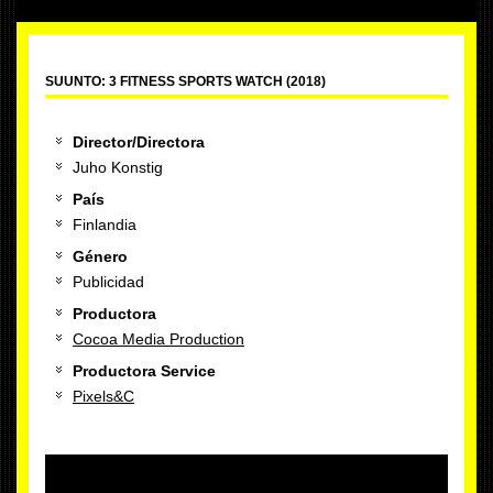
SUUNTO: 3 FITNESS SPORTS WATCH (2018)
Director/Directora
Juho Konstig
País
Finlandia
Género
Publicidad
Productora
Cocoa Media Production
Productora Service
Pixels&C