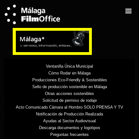
Ventanilla Única Municipal
Cómo Rodar en Málaga
Producciones Eco-Friendly & Sostenibles
Sello de producción sostenible en Málaga
Otras acciones sostenibles
Solicitud de permiso de rodaje
Acto Comunicado Cámara al Hombro SOLO PRENSA Y TV
Notificación de Producción Realizada
Ayudas al Sector Audiovisual
Descarga documentos y logotipos
Preguntas frecuentes