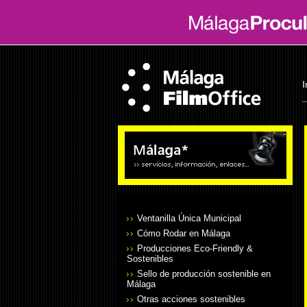
I
Ventanilla Única Municipal
Cómo Rodar en Málaga
Producciones Eco-Friendly &
Sostenibles
Sello de producción sostenible en
Málaga
Otras acciones sostenibles