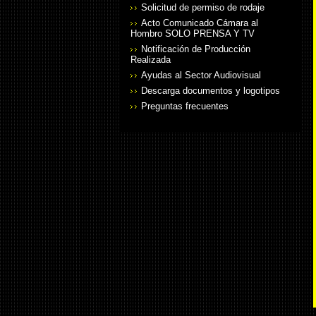
Solicitud de permiso de rodaje
Acto Comunicado Cámara al
Hombro SOLO PRENSA Y TV
Notificación de Producción
Realizada
Ayudas al Sector Audiovisual
Descarga documentos y logotipos
Preguntas frecuentes