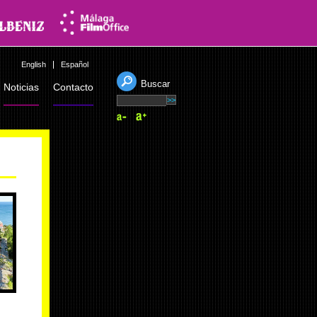
English
Español
Buscar
Noticias
Contacto