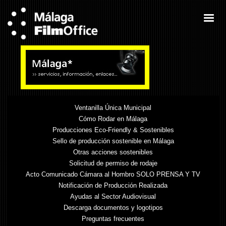
Ventanilla Única Municipal
Cómo Rodar en Málaga
Producciones Eco-Friendly & Sostenibles
Sello de producción sostenible en Málaga
Otras acciones sostenibles
Solicitud de permiso de rodaje
Acto Comunicado Cámara al Hombro SOLO PRENSA Y TV
Notificación de Producción Realizada
Ayudas al Sector Audiovisual
Descarga documentos y logotipos
Preguntas frecuentes