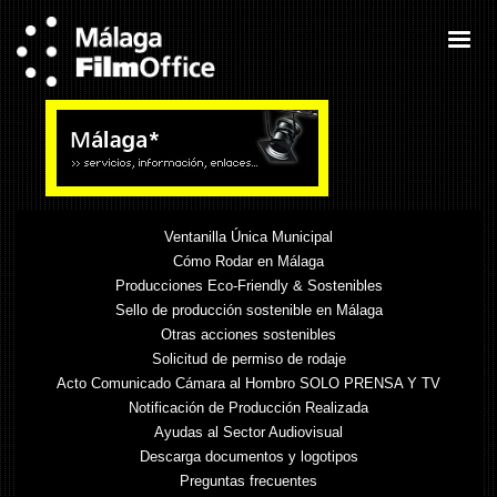
Ventanilla Única Municipal
Cómo Rodar en Málaga
Producciones Eco-Friendly & Sostenibles
Sello de producción sostenible en Málaga
Otras acciones sostenibles
Solicitud de permiso de rodaje
Acto Comunicado Cámara al Hombro SOLO PRENSA Y TV
Notificación de Producción Realizada
Ayudas al Sector Audiovisual
Descarga documentos y logotipos
Preguntas frecuentes