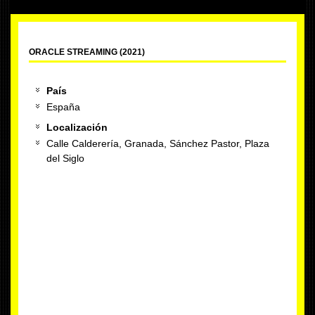
ORACLE STREAMING (2021)
País
España
Localización
Calle Calderería, Granada, Sánchez Pastor, Plaza
del Siglo