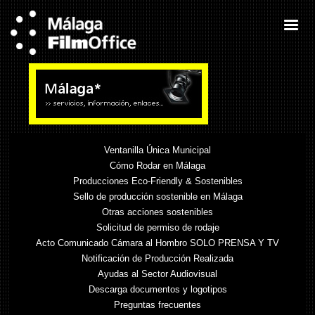
Ventanilla Única Municipal
Cómo Rodar en Málaga
Producciones Eco-Friendly & Sostenibles
Sello de producción sostenible en Málaga
Otras acciones sostenibles
Solicitud de permiso de rodaje
Acto Comunicado Cámara al Hombro SOLO PRENSA Y TV
Notificación de Producción Realizada
Ayudas al Sector Audiovisual
Descarga documentos y logotipos
Preguntas frecuentes