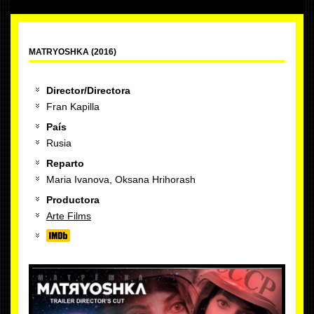
MATRYOSHKA (2016)
Director/Directora
Fran Kapilla
País
Rusia
Reparto
Maria Ivanova, Oksana Hrihorash
Productora
Arte Films