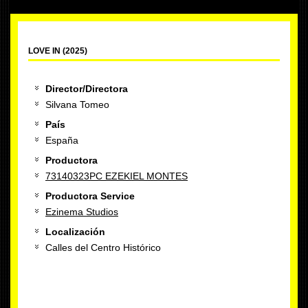
LOVE IN (2025)
Director/Directora
Silvana Tomeo
País
España
Productora
73140323PC EZEKIEL MONTES
Productora Service
Ezinema Studios
Localización
Calles del Centro Histórico