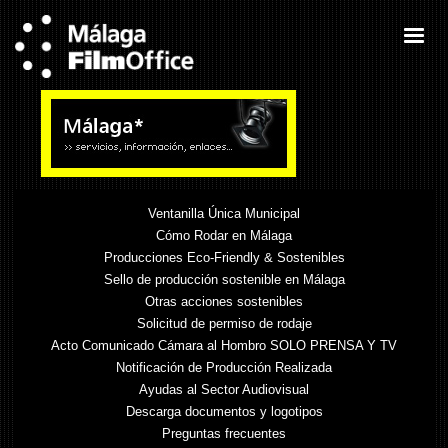
Ventanilla Única Municipal
Cómo Rodar en Málaga
Producciones Eco-Friendly & Sostenibles
Sello de producción sostenible en Málaga
Otras acciones sostenibles
Solicitud de permiso de rodaje
Acto Comunicado Cámara al Hombro SOLO PRENSA Y TV
Notificación de Producción Realizada
Ayudas al Sector Audiovisual
Descarga documentos y logotipos
Preguntas frecuentes