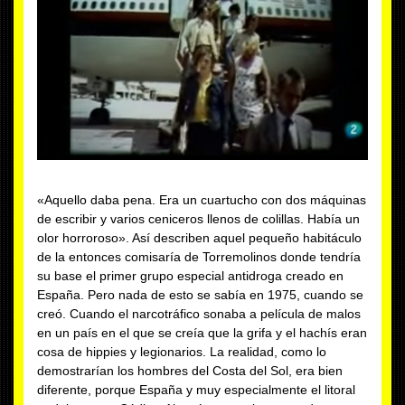
«Aquello daba pena. Era un cuartucho con dos máquinas
de escribir y varios ceniceros llenos de colillas. Había un
olor horroroso». Así describen aquel pequeño habitáculo
de la entonces comisaría de Torremolinos donde tendría
su base el primer grupo especial antidroga creado en
España. Pero nada de esto se sabía en 1975, cuando se
creó. Cuando el narcotráfico sonaba a película de malos
en un país en el que se creía que la grifa y el hachís eran
cosa de hippies y legionarios. La realidad, como lo
demostrarían los hombres del Costa del Sol, era bien
diferente, porque España y muy especialmente el litoral