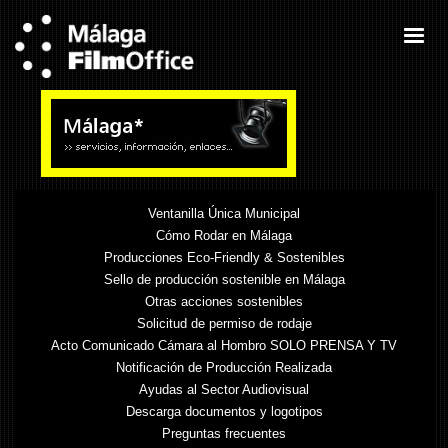
Ventanilla Única Municipal
Cómo Rodar en Málaga
Producciones Eco-Friendly & Sostenibles
Sello de producción sostenible en Málaga
Otras acciones sostenibles
Solicitud de permiso de rodaje
Acto Comunicado Cámara al Hombro SOLO PRENSA Y TV
Notificación de Producción Realizada
Ayudas al Sector Audiovisual
Descarga documentos y logotipos
Preguntas frecuentes