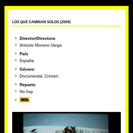
LOS QUE CAMINAN SOLOS (2009)
Director/Directora
Antonio Moreno Varga
País
España
Género
Documental, Crimen
Reparto
No hay