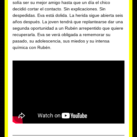
solía ser su mejor amigo hasta que un día el chico
decidió cortar el contacto. Sin explicaciones. Sin
despedidas. Eva está dolida. La herida sigue abierta seis
años después. La joven tendrá que replantearse dar una
segunda oportunidad a un Rubén arrepentido que quiere
recuperarla. Eva se verá obligada a rememorar su
pasado, su adolescencia, sus miedos y su intensa
química con Rubén.