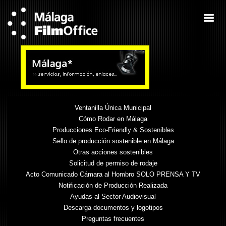
Ventanilla Única Municipal
Cómo Rodar en Málaga
Producciones Eco-Friendly & Sostenibles
Sello de producción sostenible en Málaga
Otras acciones sostenibles
Solicitud de permiso de rodaje
Acto Comunicado Cámara al Hombro SOLO PRENSA Y TV
Notificación de Producción Realizada
Ayudas al Sector Audiovisual
Descarga documentos y logotipos
Preguntas frecuentes