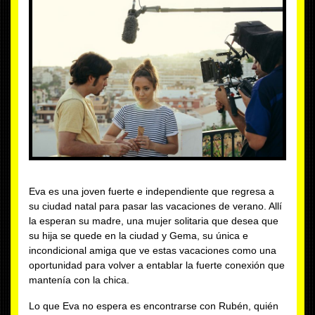
Eva es una joven fuerte e independiente que regresa a
su ciudad natal para pasar las vacaciones de verano. Allí
la esperan su madre, una mujer solitaria que desea que
su hija se quede en la ciudad y Gema, su única e
incondicional amiga que ve estas vacaciones como una
oportunidad para volver a entablar la fuerte conexión que
mantenía con la chica.
Lo que Eva no espera es encontrarse con Rubén, quién