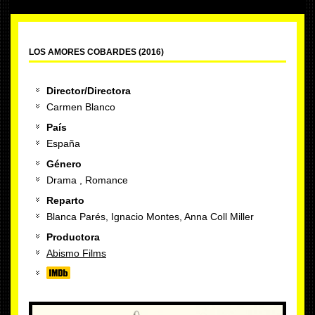
LOS AMORES COBARDES (2016)
Director/Directora
Carmen Blanco
País
España
Género
Drama , Romance
Reparto
Blanca Parés, Ignacio Montes, Anna Coll Miller
Productora
Abismo Films