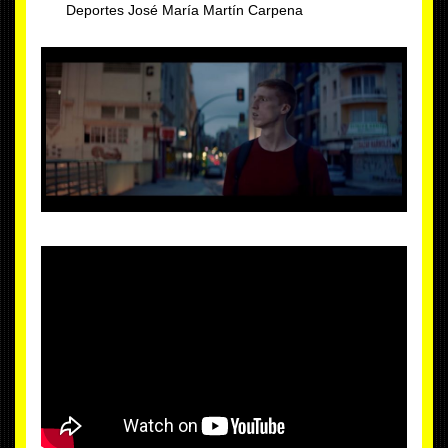
Deportes José María Martín Carpena