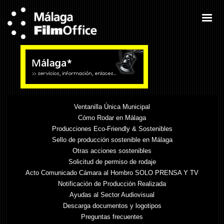
Ventanilla Única Municipal
Cómo Rodar en Málaga
Producciones Eco-Friendly & Sostenibles
Sello de producción sostenible en Málaga
Otras acciones sostenibles
Solicitud de permiso de rodaje
Acto Comunicado Cámara al Hombro SOLO PRENSA Y TV
Notificación de Producción Realizada
Ayudas al Sector Audiovisual
Descarga documentos y logotipos
Preguntas frecuentes