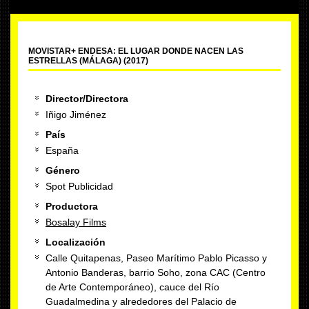
MOVISTAR+ ENDESA: EL LUGAR DONDE NACEN LAS
ESTRELLAS (MÁLAGA) (2017)
Director/Directora
Iñigo Jiménez
País
España
Género
Spot Publicidad
Productora
Bosalay Films
Localización
Calle Quitapenas, Paseo Marítimo Pablo Picasso y
Antonio Banderas, barrio Soho, zona CAC (Centro
de Arte Contemporáneo), cauce del Río
Guadalmedina y alrededores del Palacio de