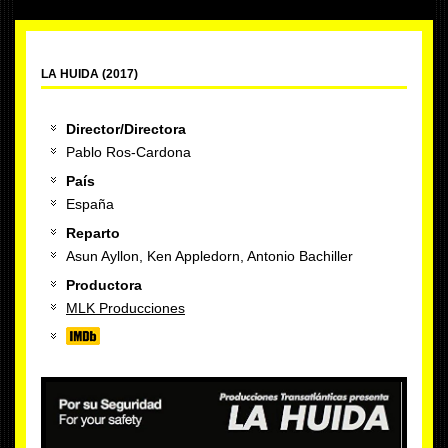
LA HUIDA (2017)
Director/Directora
Pablo Ros-Cardona
País
España
Reparto
Asun Ayllon, Ken Appledorn, Antonio Bachiller
Productora
MLK Producciones