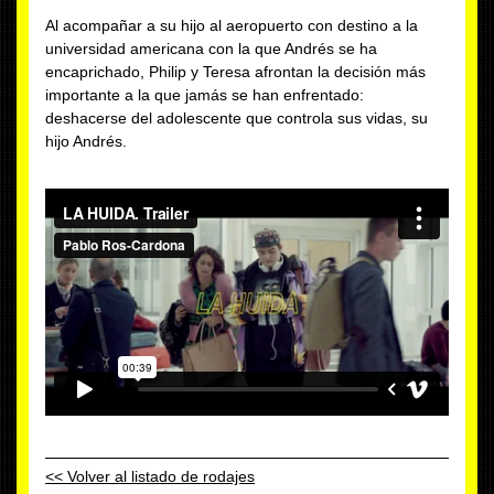
Al acompañar a su hijo al aeropuerto con destino a la
universidad americana con la que Andrés se ha
encaprichado, Philip y Teresa afrontan la decisión más
importante a la que jamás se han enfrentado:
deshacerse del adolescente que controla sus vidas, su
hijo Andrés.
<< Volver al listado de rodajes