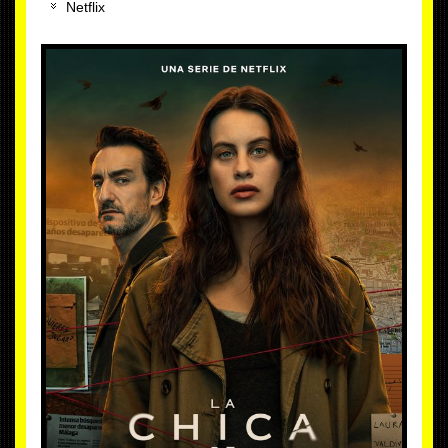
Netflix