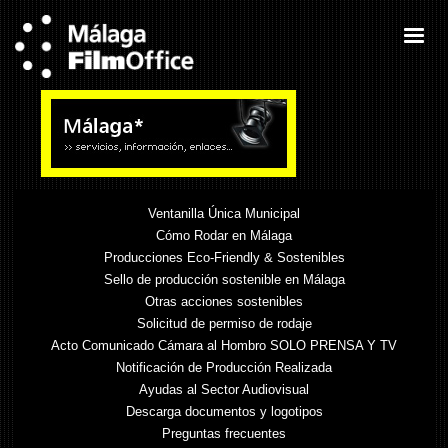
Ventanilla Única Municipal
Cómo Rodar en Málaga
Producciones Eco-Friendly & Sostenibles
Sello de producción sostenible en Málaga
Otras acciones sostenibles
Solicitud de permiso de rodaje
Acto Comunicado Cámara al Hombro SOLO PRENSA Y TV
Notificación de Producción Realizada
Ayudas al Sector Audiovisual
Descarga documentos y logotipos
Preguntas frecuentes