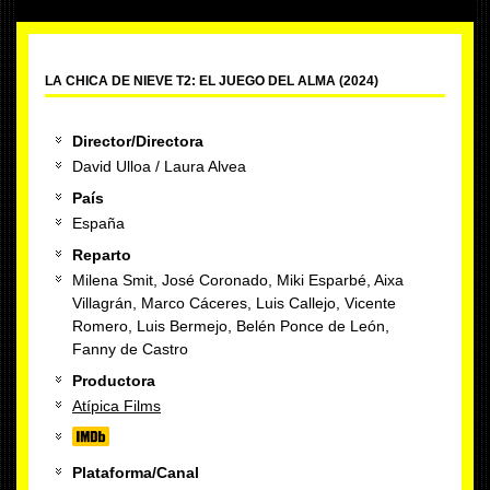
LA CHICA DE NIEVE T2: EL JUEGO DEL ALMA (2024)
Director/Directora
David Ulloa / Laura Alvea
País
España
Reparto
Milena Smit, José Coronado, Miki Esparbé, Aixa
Villagrán, Marco Cáceres, Luis Callejo, Vicente
Romero, Luis Bermejo, Belén Ponce de León,
Fanny de Castro
Productora
Atípica Films
Plataforma/Canal