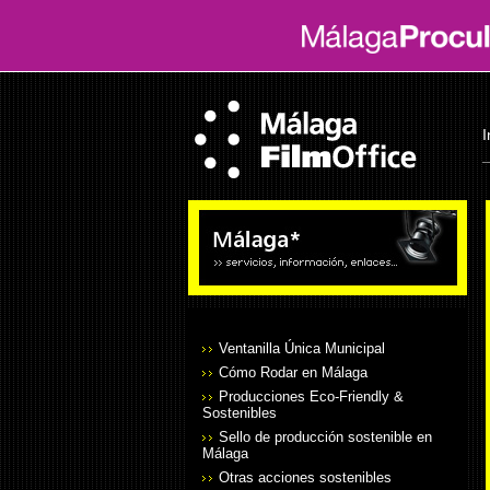
I
Ventanilla Única Municipal
Cómo Rodar en Málaga
Producciones Eco-Friendly &
Sostenibles
Sello de producción sostenible en
Málaga
Otras acciones sostenibles