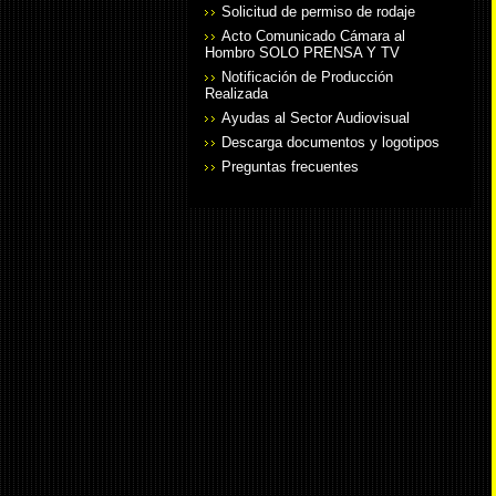
Solicitud de permiso de rodaje
Acto Comunicado Cámara al
Hombro SOLO PRENSA Y TV
Notificación de Producción
Realizada
Ayudas al Sector Audiovisual
Descarga documentos y logotipos
Preguntas frecuentes