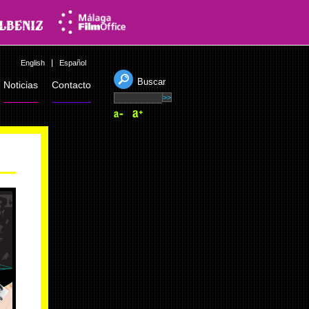
English
Español
Buscar
Noticias
Contacto