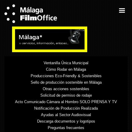
Ventanilla Única Municipal
Cómo Rodar en Málaga
Producciones Eco-Friendly & Sostenibles
Sello de producción sostenible en Málaga
Otras acciones sostenibles
Solicitud de permiso de rodaje
Acto Comunicado Cámara al Hombro SOLO PRENSA Y TV
Notificación de Producción Realizada
Ayudas al Sector Audiovisual
Descarga documentos y logotipos
Preguntas frecuentes