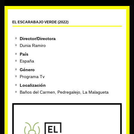
EL ESCARABAJO VERDE (2022)
Director/Directora
Dunia Ramiro
País
España
Género
Programa Tv
Localización
Baños del Carmen, Pedregalejo, La Malagueta