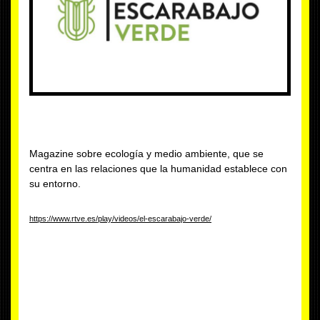
Magazine sobre ecología y medio ambiente, que se
centra en las relaciones que la humanidad establece con
su entorno.
https://www.rtve.es/play/videos/el-escarabajo-verde/