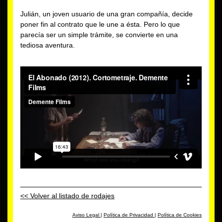
Julián, un joven usuario de una gran compañía, decide
poner fin al contrato que le une a ésta. Pero lo que
parecía ser un simple trámite, se convierte en una
tediosa aventura.
<< Volver al listado de rodajes
Aviso Legal
|
Política de Privacidad
|
Política de Cookies