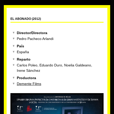
EL ABONADO (2012)
Director/Directora
Pedro Pacheco Arlandi
País
España
Reparto
Carlos Poleo, Eduardo Duro, Noelia Galdeano,
Irene Sánchez
Productora
Demente Films