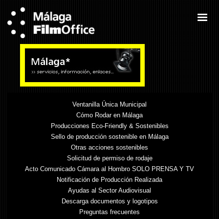
Ventanilla Única Municipal
Cómo Rodar en Málaga
Producciones Eco-Friendly & Sostenibles
Sello de producción sostenible en Málaga
Otras acciones sostenibles
Solicitud de permiso de rodaje
Acto Comunicado Cámara al Hombro SOLO PRENSA Y TV
Notificación de Producción Realizada
Ayudas al Sector Audiovisual
Descarga documentos y logotipos
Preguntas frecuentes