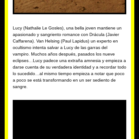
Lucy (Nathalie Le Gosles), una bella joven mantiene un
apasionado y sangriento romance con Drácula (Javier
Caffarena). Van Helsing (Paul Lapidus) un experto en
ocultismo intenta salvar a Lucy de las garras del
vampiro. Muchos años después, pasados los nueve
eclipses…Lucy padece una extraña amnesia y empieza a
darse cuenta de su verdadera identidad y a recordar todo
lo sucedido…al mismo tiempo empieza a notar que poco
a poco se está transformando en un ser sediento de
sangre.