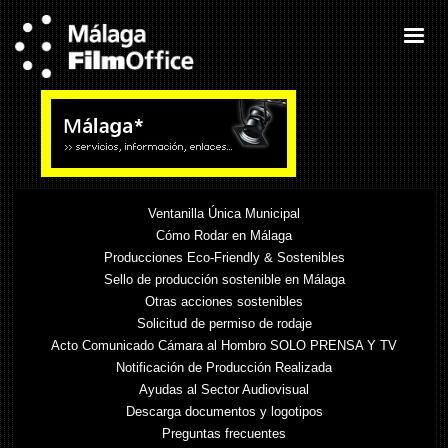
Ventanilla Única Municipal
Cómo Rodar en Málaga
Producciones Eco-Friendly & Sostenibles
Sello de producción sostenible en Málaga
Otras acciones sostenibles
Solicitud de permiso de rodaje
Acto Comunicado Cámara al Hombro SOLO PRENSA Y TV
Notificación de Producción Realizada
Ayudas al Sector Audiovisual
Descarga documentos y logotipos
Preguntas frecuentes