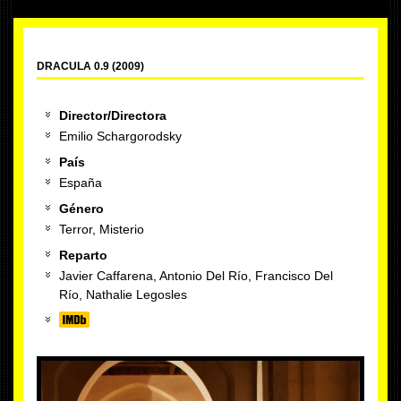
DRACULA 0.9 (2009)
Director/Directora
Emilio Schargorodsky
País
España
Género
Terror, Misterio
Reparto
Javier Caffarena, Antonio Del Río, Francisco Del
Río, Nathalie Legosles