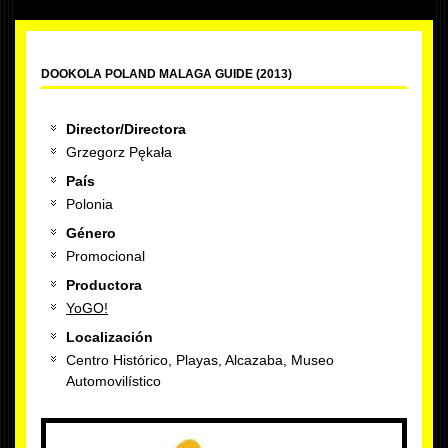
DOOKOLA POLAND MALAGA GUIDE (2013)
Director/Directora
Grzegorz Pękała
País
Polonia
Género
Promocional
Productora
YoGO!
Localización
Centro Histórico, Playas, Alcazaba, Museo
Automovilístico