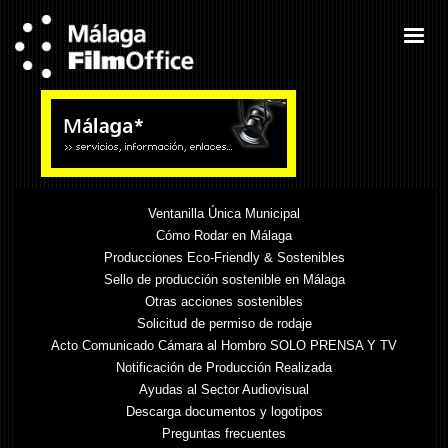
Ventanilla Única Municipal
Cómo Rodar en Málaga
Producciones Eco-Friendly & Sostenibles
Sello de producción sostenible en Málaga
Otras acciones sostenibles
Solicitud de permiso de rodaje
Acto Comunicado Cámara al Hombro SOLO PRENSA Y TV
Notificación de Producción Realizada
Ayudas al Sector Audiovisual
Descarga documentos y logotipos
Preguntas frecuentes