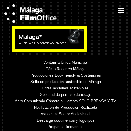
Ventanilla Única Municipal
Cómo Rodar en Málaga
Producciones Eco-Friendly & Sostenibles
Sello de producción sostenible en Málaga
Otras acciones sostenibles
Solicitud de permiso de rodaje
Acto Comunicado Cámara al Hombro SOLO PRENSA Y TV
Notificación de Producción Realizada
Ayudas al Sector Audiovisual
Descarga documentos y logotipos
Preguntas frecuentes