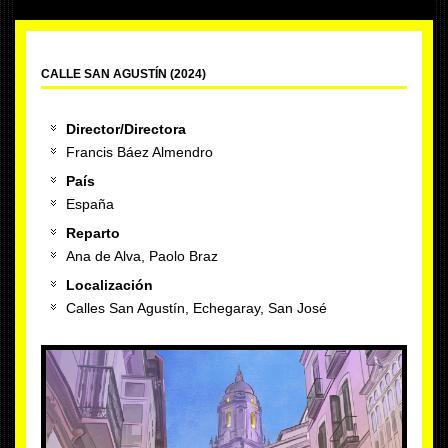
CALLE SAN AGUSTÍN (2024)
Director/Directora
Francis Báez Almendro
País
España
Reparto
Ana de Alva, Paolo Braz
Localización
Calles San Agustín, Echegaray, San José