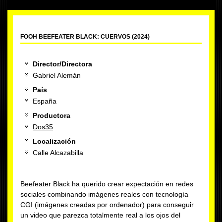
FOOH BEEFEATER BLACK: CUERVOS (2024)
Director/Directora
Gabriel Alemán
País
España
Productora
Dos35
Localización
Calle Alcazabilla
Beefeater Black ha querido crear expectación en redes
sociales combinando imágenes reales con tecnología
CGI (imágenes creadas por ordenador) para conseguir
un video que parezca totalmente real a los ojos del