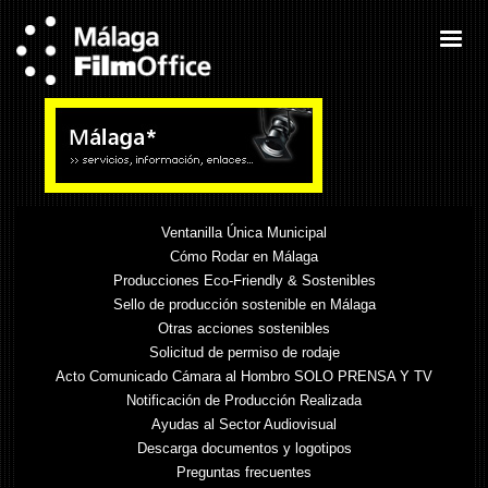
Ventanilla Única Municipal
Cómo Rodar en Málaga
Producciones Eco-Friendly & Sostenibles
Sello de producción sostenible en Málaga
Otras acciones sostenibles
Solicitud de permiso de rodaje
Acto Comunicado Cámara al Hombro SOLO PRENSA Y TV
Notificación de Producción Realizada
Ayudas al Sector Audiovisual
Descarga documentos y logotipos
Preguntas frecuentes