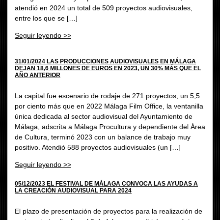
atendió en 2024 un total de 509 proyectos audiovisuales,
entre los que se […]
Seguir leyendo >>
31/01/2024 LAS PRODUCCIONES AUDIOVISUALES EN MÁLAGA
DEJAN 18,6 MILLONES DE EUROS EN 2023, UN 30% MÁS QUE EL
AÑO ANTERIOR
La capital fue escenario de rodaje de 271 proyectos, un 5,5
por ciento más que en 2022 Málaga Film Office, la ventanilla
única dedicada al sector audiovisual del Ayuntamiento de
Málaga, adscrita a Málaga Procultura y dependiente del Área
de Cultura, terminó 2023 con un balance de trabajo muy
positivo. Atendió 588 proyectos audiovisuales (un […]
Seguir leyendo >>
05/12/2023 EL FESTIVAL DE MÁLAGA CONVOCA LAS AYUDAS A
LA CREACIÓN AUDIOVISUAL PARA 2024
El plazo de presentación de proyectos para la realización de