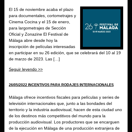
El 15 de noviembre acaba el plazo
para documentales, cortometrajes y
Cinema Cocina y el 15 de enero,
para largometrajes de Sección
Oficial y Zonazine El Festival de
Málaga abre desde hoy la
inscripción de películas interesadas
en participar en su 26 edición, que se celebrará del 10 al 19
de marzo de 2023. Las […]
Seguir leyendo >>
26/05/2022 INCENTIVOS PARA RODAJES INTERNACIONALES
Málaga ofrece incentivos fiscales para películas y series de
televisión internacionales que, junto a las bondades del
territorio y la industria audiovisual, hacen de esta ciudad uno
de los destinos más competitivos del mundo para la
producción audiovisual. Los productores que se encarguen
de la ejecución en Málaga de una producción extranjera de