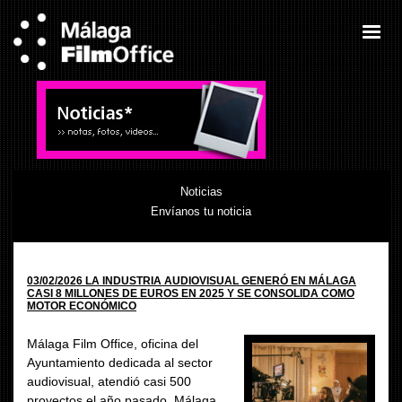
Noticias
Envíanos tu noticia
03/02/2026 LA INDUSTRIA AUDIOVISUAL GENERÓ EN MÁLAGA
CASI 8 MILLONES DE EUROS EN 2025 Y SE CONSOLIDA COMO
MOTOR ECONÓMICO
Málaga Film Office, oficina del
Ayuntamiento dedicada al sector
audiovisual, atendió casi 500
proyectos el año pasado. Málaga