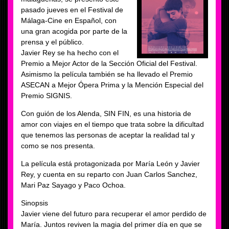
pasado jueves en el Festival de
Málaga-Cine en Español, con
una gran acogida por parte de la
prensa y el público.
Javier Rey se ha hecho con el
Premio a Mejor Actor de la Sección Oficial del Festival.
Asimismo la película también se ha llevado el Premio
ASECAN a Mejor Ópera Prima y la Mención Especial del
Premio SIGNIS.
Con guión de los Alenda, SIN FIN, es una historia de
amor con viajes en el tiempo que trata sobre la dificultad
que tenemos las personas de aceptar la realidad tal y
como se nos presenta.
La película está protagonizada por María León y Javier
Rey, y cuenta en su reparto con Juan Carlos Sanchez,
Mari Paz Sayago y Paco Ochoa.
Sinopsis
Javier viene del futuro para recuperar el amor perdido de
María. Juntos reviven la magia del primer día en que se