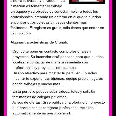
cine, la televisión y el vídeo. La
filmación es fomentar el trabajo
en equipo y su objetivo es conectar mejor a todos los
profesionales, creando un entorno en el que te puedan
encontrar otros colegas y nuevos clientes mas
fácilmente. El registro es gratis, sólo tienes que entrar en
Cruhub.com
Algunas características de Cruhub:
Cruhub te pone en contacto con profesionales y
proyectos. Su buscador está pensado para que puedas
localizar y contactar de manera inmediata con
profesionales y proyectos interesantes.
Diseño atractivo para mostrar tu perfil. Aquí puedes
mostrar tu experiencia, idiomas, equipo propio, lugares
donde trabajas y mucho mas…
En tu portfolio puedes subir videos, fotos y solicitar
testimonios de colegas y clientes.
Avisos de ofertas. Si se publica una oferta o un proyecto
que encaje con tu categoría profesional, recibirás
automáticamente un aviso por mail.