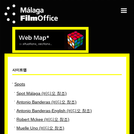
사이트맵
Spots
Spot Málaga (비디오 참조)
Antonio Banderas (비디오 참조)
Antonio Banderas-English (비디오 참조)
Robert Mckee (비디오 참조)
Muelle Uno (비디오 참조)