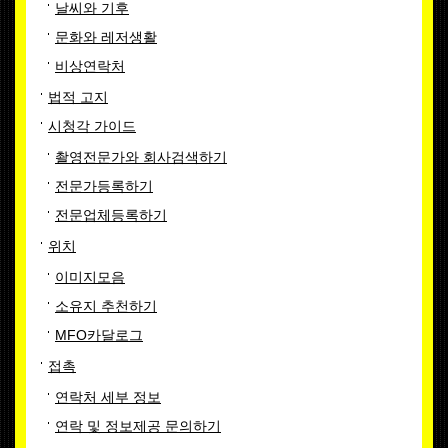
날씨와 기후
문화와 레저생활
비상연락처
법적 고지
시청각 가이드
촬영전문가와 회사검색하기
전문가등록하기
전문업체등록하기
위치
이미지모음
소유지 추천하기
MFO카달로그
접촉
연락처 세부 정보
연락 및 정보제공 문의하기