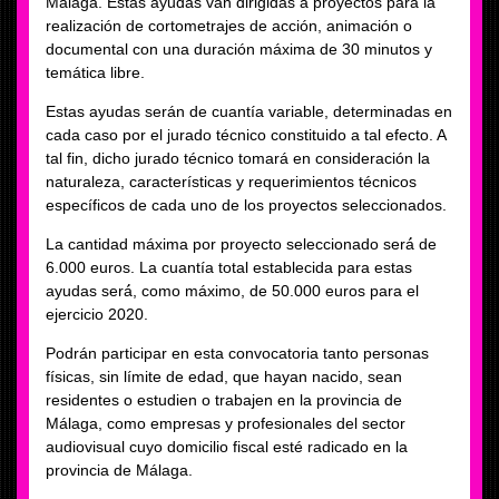
Málaga. Estas ayudas van dirigidas a proyectos para la
realización de cortometrajes de acción, animación o
documental con una duración máxima de 30 minutos y
temática libre.
Estas ayudas serán de cuantía variable, determinadas en
cada caso por el jurado técnico constituido a tal efecto. A
tal fin, dicho jurado técnico tomará en consideración la
naturaleza, características y requerimientos técnicos
específicos de cada uno de los proyectos seleccionados.
La cantidad máxima por proyecto seleccionado será́ de
6.000 euros. La cuantía total establecida para estas
ayudas será́, como máximo, de 50.000 euros para el
ejercicio 2020.
Podrán participar en esta convocatoria tanto personas
físicas, sin límite de edad, que hayan nacido, sean
residentes o estudien o trabajen en la provincia de
Málaga, como empresas y profesionales del sector
audiovisual cuyo domicilio fiscal esté radicado en la
provincia de Málaga.