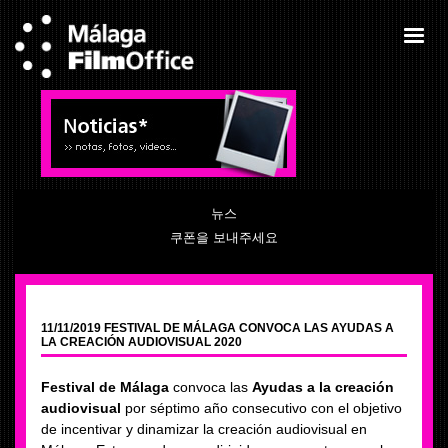
뉴스
쿠폰을 보내주세요
11/11/2019 FESTIVAL DE MÁLAGA CONVOCA LAS AYUDAS A
LA CREACIÓN AUDIOVISUAL 2020
Festival de Málaga
convoca las
Ayudas a la creación
audiovisual
por séptimo año consecutivo con el objetivo
de incentivar y dinamizar la creación audiovisual en