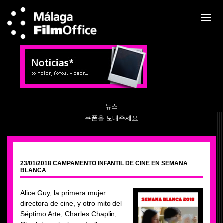
뉴스
쿠폰을 보내주세요
23/01/2018 CAMPAMENTO INFANTIL DE CINE EN SEMANA
BLANCA
Alice Guy, la primera mujer
directora de cine, y otro mito del
Séptimo Arte, Charles Chaplin,