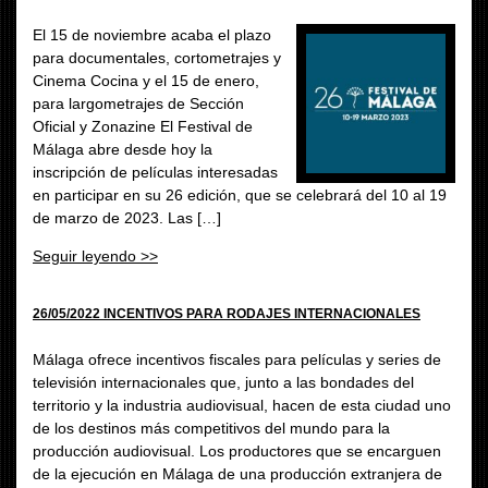
El 15 de noviembre acaba el plazo
para documentales, cortometrajes y
Cinema Cocina y el 15 de enero,
para largometrajes de Sección
Oficial y Zonazine El Festival de
Málaga abre desde hoy la
inscripción de películas interesadas
en participar en su 26 edición, que se celebrará del 10 al 19
de marzo de 2023. Las […]
Seguir leyendo >>
26/05/2022 INCENTIVOS PARA RODAJES INTERNACIONALES
Málaga ofrece incentivos fiscales para películas y series de
televisión internacionales que, junto a las bondades del
territorio y la industria audiovisual, hacen de esta ciudad uno
de los destinos más competitivos del mundo para la
producción audiovisual. Los productores que se encarguen
de la ejecución en Málaga de una producción extranjera de