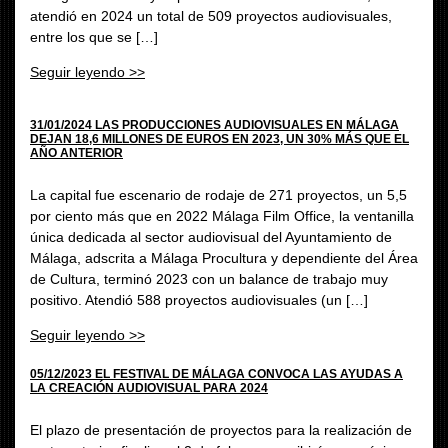
atendió en 2024 un total de 509 proyectos audiovisuales,
entre los que se […]
Seguir leyendo >>
31/01/2024 LAS PRODUCCIONES AUDIOVISUALES EN MÁLAGA
DEJAN 18,6 MILLONES DE EUROS EN 2023, UN 30% MÁS QUE EL
AÑO ANTERIOR
La capital fue escenario de rodaje de 271 proyectos, un 5,5
por ciento más que en 2022 Málaga Film Office, la ventanilla
única dedicada al sector audiovisual del Ayuntamiento de
Málaga, adscrita a Málaga Procultura y dependiente del Área
de Cultura, terminó 2023 con un balance de trabajo muy
positivo. Atendió 588 proyectos audiovisuales (un […]
Seguir leyendo >>
05/12/2023 EL FESTIVAL DE MÁLAGA CONVOCA LAS AYUDAS A
LA CREACIÓN AUDIOVISUAL PARA 2024
El plazo de presentación de proyectos para la realización de