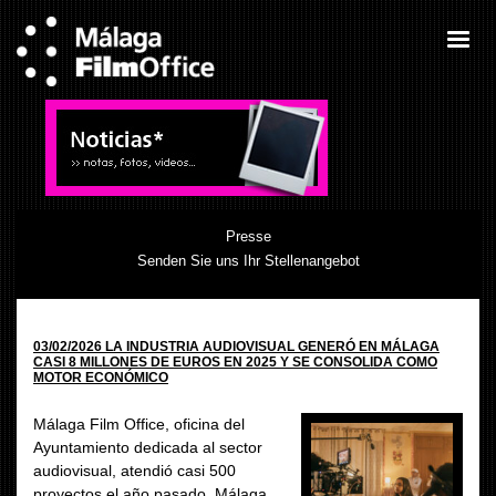
Presse
Senden Sie uns Ihr Stellenangebot
03/02/2026 LA INDUSTRIA AUDIOVISUAL GENERÓ EN MÁLAGA
CASI 8 MILLONES DE EUROS EN 2025 Y SE CONSOLIDA COMO
MOTOR ECONÓMICO
Málaga Film Office, oficina del
Ayuntamiento dedicada al sector
audiovisual, atendió casi 500
proyectos el año pasado. Málaga