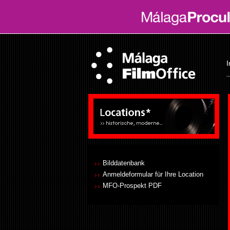
I
Bilddatenbank
Anmeldeformular für Ihre Location
MFO-Prospekt PDF