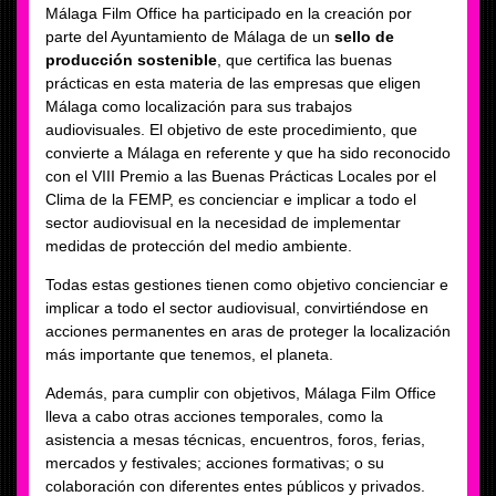
Málaga Film Office ha participado en la creación por
parte del Ayuntamiento de Málaga de un
sello de
producción sostenible
, que certifica las buenas
prácticas en esta materia de las empresas que eligen
Málaga como localización para sus trabajos
audiovisuales. El objetivo de este procedimiento, que
convierte a Málaga en referente y que ha sido reconocido
con el VIII Premio a las Buenas Prácticas Locales por el
Clima de la FEMP, es concienciar e implicar a todo el
sector audiovisual en la necesidad de implementar
medidas de protección del medio ambiente.
Todas estas gestiones tienen como objetivo concienciar e
implicar a todo el sector audiovisual, convirtiéndose en
acciones permanentes en aras de proteger la localización
más importante que tenemos, el planeta.
Además, para cumplir con objetivos, Málaga Film Office
lleva a cabo otras acciones temporales, como la
asistencia a mesas técnicas, encuentros, foros, ferias,
mercados y festivales; acciones formativas; o su
colaboración con diferentes entes públicos y privados.