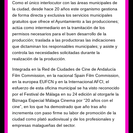
Como el único interlocutor con las áreas municipales de
la ciudad, desde hace 20 años este organismo gestiona
de forma directa y exclusiva los servicios municipales
gratuitos que ofrece el Ayuntamiento a las producciones;
actúa como intermediario en la tramitación de los
permisos necesarios para el buen desarrollo de la
producción; traslada a las productoras las indicaciones
que dictaminan los responsables municipales; y asiste y
controla las necesidades solicitadas durante la
realización de la producción.
Integrada en la Red de Ciudades de Cine de Andalucía
Film Commission, en la nacional Spain Film Commission,
en la europea EUFCN y en la Internacional AFCI, el
esfuerzo de esta oficina municipal se ha visto reconocido
por el Festival de Málaga en su 24 edición al otorgarle la
Biznaga Especial Málaga Cinema por “20 años con el
cine”, en los que ha demostrado que año tras año
incrementa con paso firme su labor de promoción de la
ciudad como plató audiovisual y de los profesionales y
empresas malagueñas del sector.