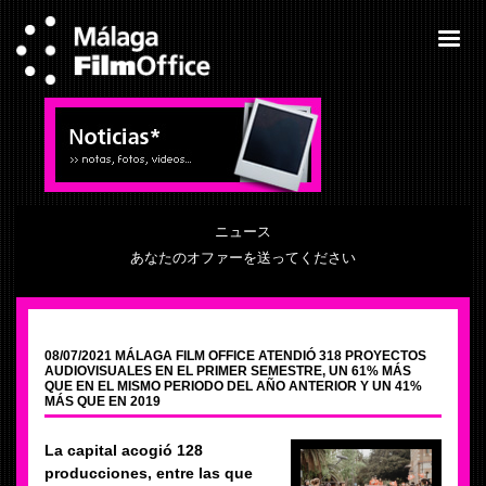
ニュース
あなたのオファーを送ってください
08/07/2021 MÁLAGA FILM OFFICE ATENDIÓ 318 PROYECTOS
AUDIOVISUALES EN EL PRIMER SEMESTRE, UN 61% MÁS
QUE EN EL MISMO PERIODO DEL AÑO ANTERIOR Y UN 41%
MÁS QUE EN 2019
La capital acogió 128
producciones, entre las que