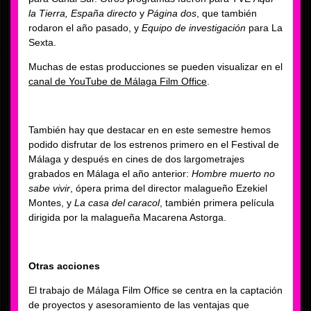
la Tierra, España directo
y
Página dos
, que también
rodaron el año pasado, y
Equipo de investigación
para La
Sexta.
Muchas de estas producciones se pueden visualizar en el
canal de YouTube de Málaga Film Office
.
También hay que destacar en en este semestre hemos
podido disfrutar de los estrenos primero en el Festival de
Málaga y después en cines de dos largometrajes
grabados en Málaga el año anterior:
Hombre muerto no
sabe vivir
, ópera prima del director malagueño Ezekiel
Montes, y
La casa del caracol
, también primera película
dirigida por la malagueña Macarena Astorga.
Otras acciones
El trabajo de Málaga Film Office se centra en la captación
de proyectos y asesoramiento de las ventajas que