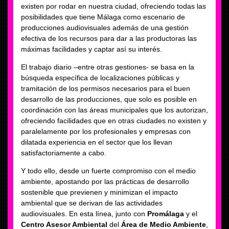
existen por rodar en nuestra ciudad, ofreciendo todas las
posibilidades que tiene Málaga como escenario de
producciones audiovisuales además de una gestión
efectiva de los recursos para dar a las productoras las
máximas facilidades y captar así su interés.
El trabajo diario –entre otras gestiones- se basa en la
búsqueda específica de localizaciones públicas y
tramitación de los permisos necesarios para el buen
desarrollo de las producciones, que solo es posible en
coordinación con las áreas municipales que los autorizan,
ofreciendo facilidades que en otras ciudades no existen y
paralelamente por los profesionales y empresas con
dilatada experiencia en el sector que los llevan
satisfactoriamente a cabo.
Y todo ello, desde un fuerte compromiso con el medio
ambiente, apostando por las prácticas de desarrollo
sostenible que previenen y minimizan el impacto
ambiental que se derivan de las actividades
audiovisuales. En esta línea, junto con
Promálaga
y el
Centro Asesor Ambiental
del
Área de Medio Ambiente
,