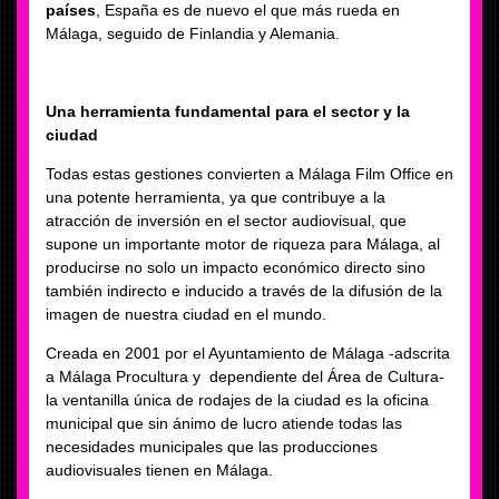
países
, España es de nuevo el que más rueda en
Málaga, seguido de Finlandia y Alemania.
Una herramienta fundamental para el sector y la
ciudad
Todas estas gestiones convierten a Málaga Film Office en
una potente herramienta, ya que contribuye a la
atracción de inversión en el sector audiovisual, que
supone un importante motor de riqueza para Málaga, al
producirse no solo un impacto económico directo sino
también indirecto e inducido a través de la difusión de la
imagen de nuestra ciudad en el mundo.
Creada en 2001 por el Ayuntamiento de Málaga -adscrita
a Málaga Procultura y dependiente del Área de Cultura-
la ventanilla única de rodajes de la ciudad es la oficina
municipal que sin ánimo de lucro atiende todas las
necesidades municipales que las producciones
audiovisuales tienen en Málaga.